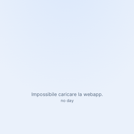
Impossibile caricare la webapp.
no day