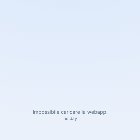
Impossibile caricare la webapp.
no day