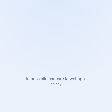
Impossibile caricare la webapp.
no day