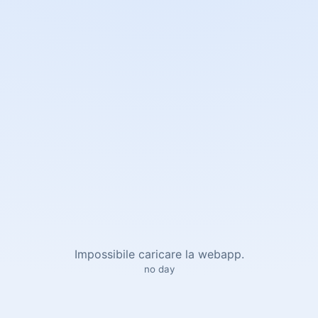
Impossibile caricare la webapp.
no day