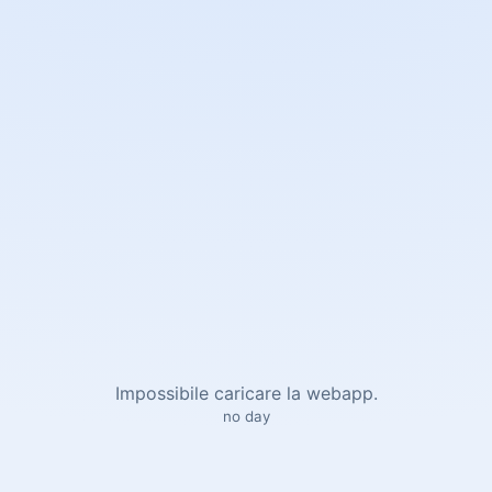
Impossibile caricare la webapp.
no day