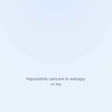
Impossibile caricare la webapp.
no day