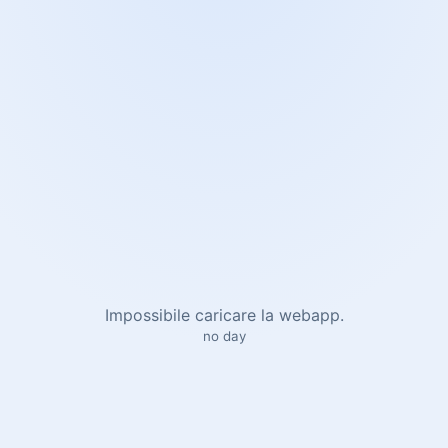
Impossibile caricare la webapp.
no day