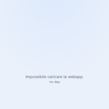
Impossibile caricare la webapp.
no day