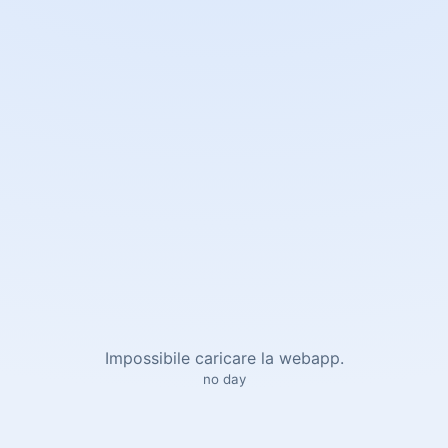
Impossibile caricare la webapp.
no day