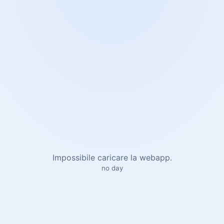
Impossibile caricare la webapp.
no day