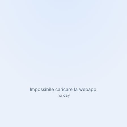
Impossibile caricare la webapp.
no day