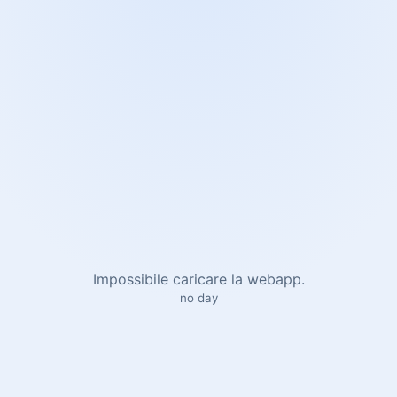
Impossibile caricare la webapp.
no day