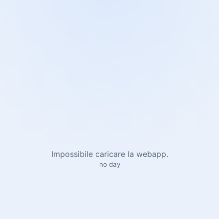
Impossibile caricare la webapp.
no day