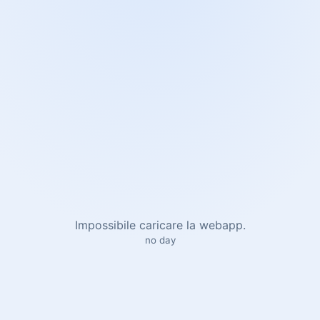
Impossibile caricare la webapp.
no day