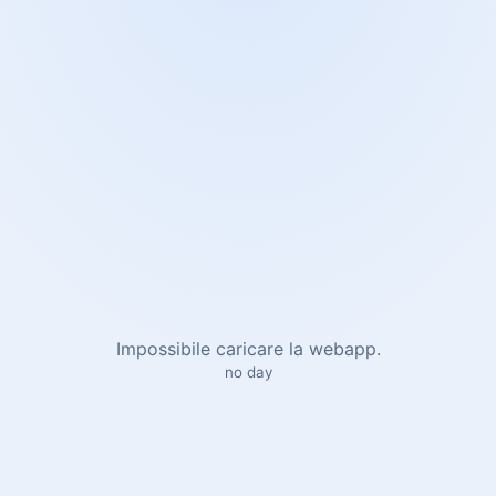
Impossibile caricare la webapp.
no day