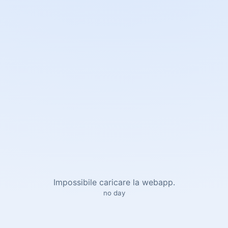
Impossibile caricare la webapp.
no day