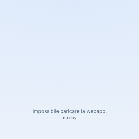
Impossibile caricare la webapp.
no day