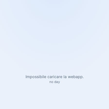
Impossibile caricare la webapp.
no day