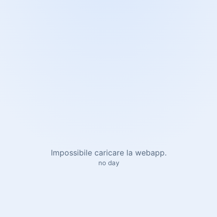
Impossibile caricare la webapp.
no day