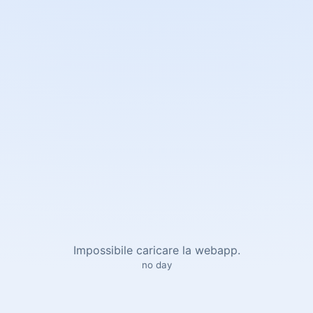
Impossibile caricare la webapp.
no day