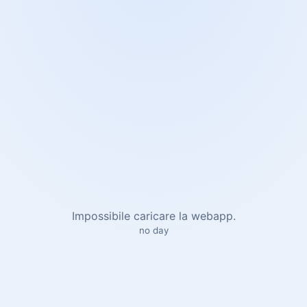
Impossibile caricare la webapp.
no day