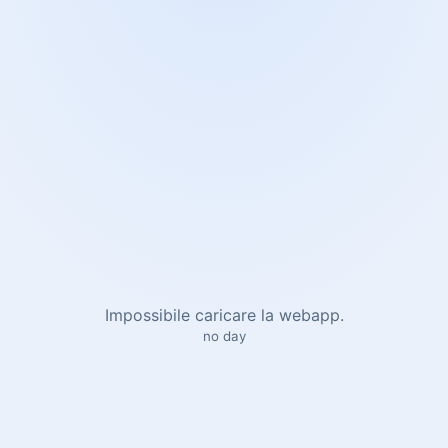
Impossibile caricare la webapp.
no day