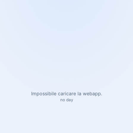
Impossibile caricare la webapp.
no day