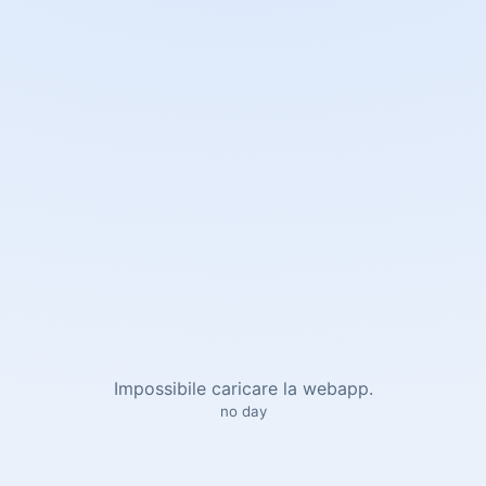
Impossibile caricare la webapp.
no day