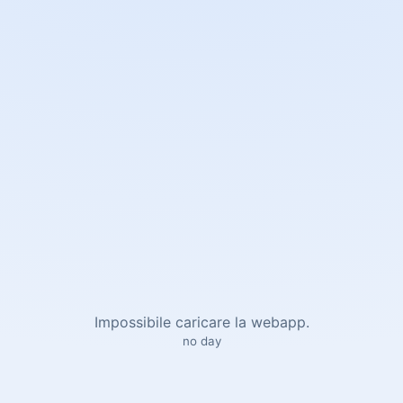
Impossibile caricare la webapp.
no day