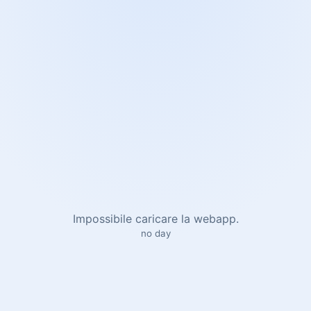
Impossibile caricare la webapp.
no day