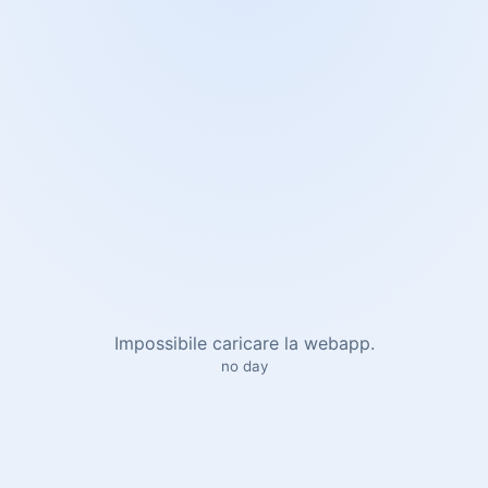
Impossibile caricare la webapp.
no day