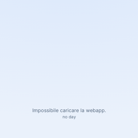
Impossibile caricare la webapp.
no day