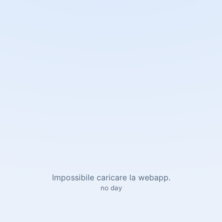
Impossibile caricare la webapp.
no day