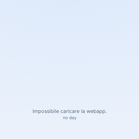
Impossibile caricare la webapp.
no day