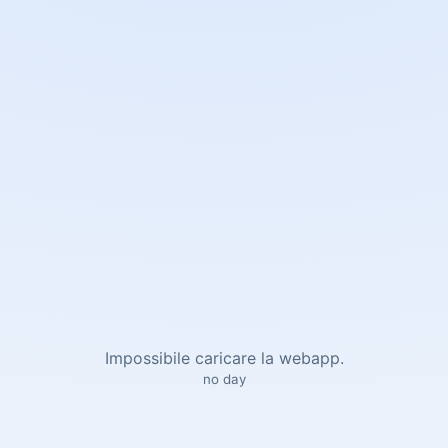
Impossibile caricare la webapp.
no day