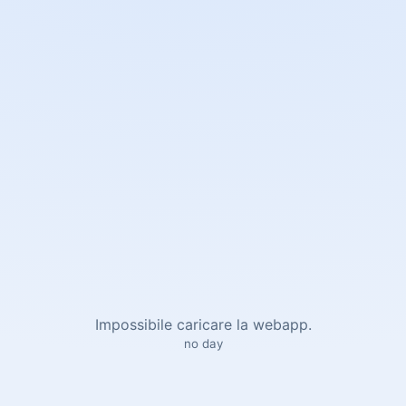
Impossibile caricare la webapp.
no day