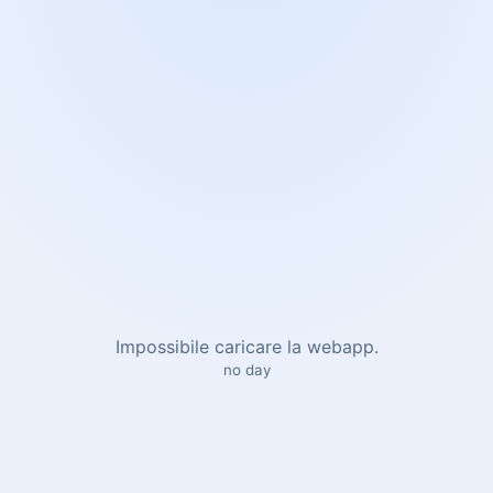
Impossibile caricare la webapp.
no day