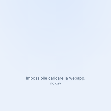
Impossibile caricare la webapp.
no day