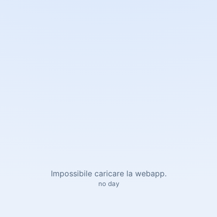
Impossibile caricare la webapp.
no day