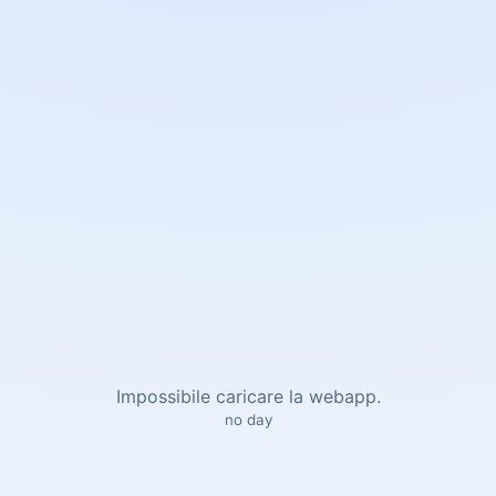
Impossibile caricare la webapp.
no day