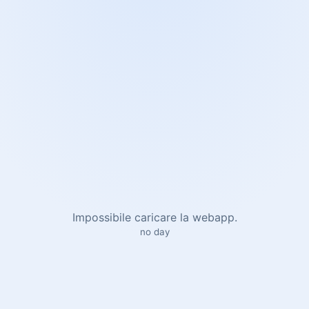
Impossibile caricare la webapp.
no day