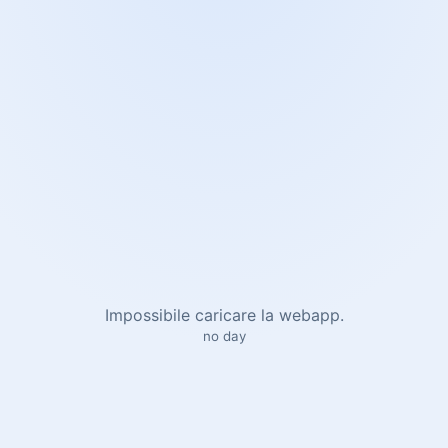
Impossibile caricare la webapp.
no day