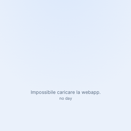
Impossibile caricare la webapp.
no day