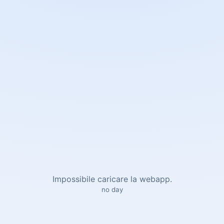
Impossibile caricare la webapp.
no day