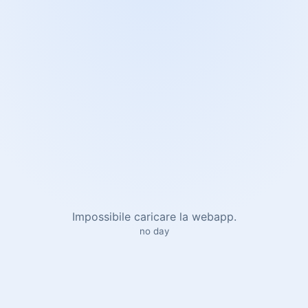
Impossibile caricare la webapp.
no day