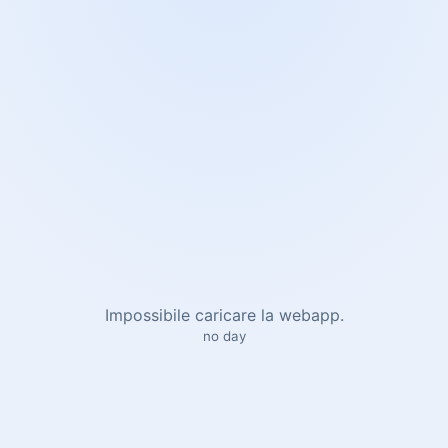
Impossibile caricare la webapp.
no day