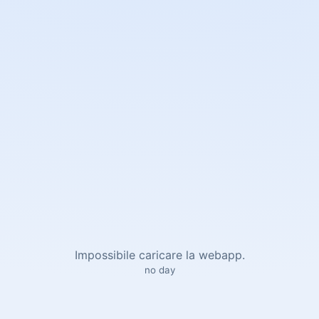
Impossibile caricare la webapp.
no day